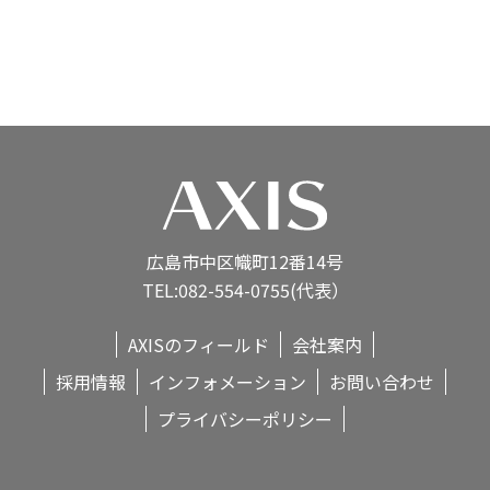
広島市中区幟町12番14号
TEL:082-554-0755(代表）
AXISのフィールド
会社案内
採用情報
インフォメーション
お問い合わせ
プライバシーポリシー