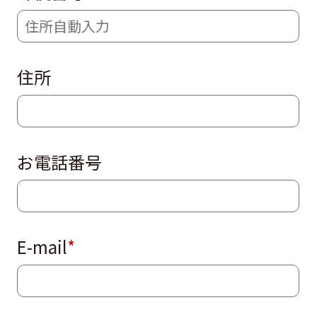
住所
お電話番号
E-mail
*