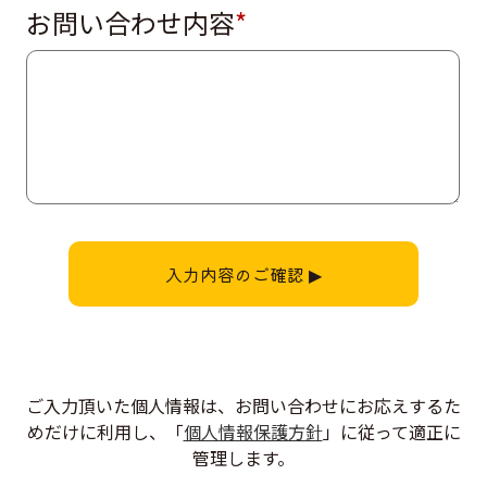
お問い合わせ内容
*
ご入力頂いた個人情報は、お問い合わせにお応えするた
めだけに利用し、「
個人情報保護方針
」に従って適正に
管理します。