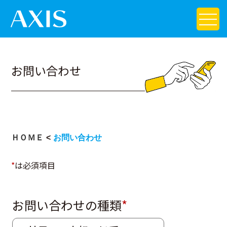
お問い合わせ
ＨＯＭＥ
お問い合わせ
*
は必須項目
お問い合わせの種類
*