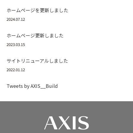
ホームページを更新しました
2024.07.12
ホームページ更新しました
2023.03.15
サイトリニューアルしました
2022.01.12
Tweets by AXIS__Build