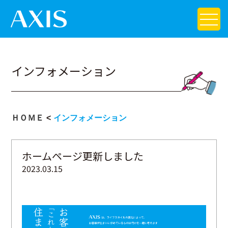
インフォメーション
ＨＯＭＥ
インフォメーション
ホームページ更新しました
2023.03.15