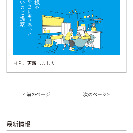
ＨＰ、更新しました。
< 前のページ
次のページ>
最新情報